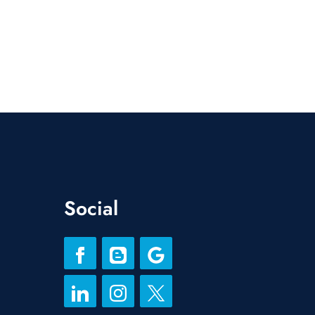
Social