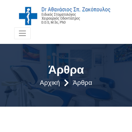
Άρθρα
Αρχική
Άρθρα