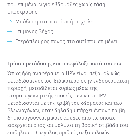
που επιμένουν για εβδομάδες χωρίς τάση
υποστροφής
Μούδιασμα στο στόμα ή τα χείλη
Επίμονος βήχας
Ετερόπλευρος πόνος στο αυτί που επιμένει
Τρόποι μετάδοσης και προφύλαξη κατά του ιού
Όπως ήδη αναφέραμε, ο HPV είναι σεξουαλικώς
μεταδιδόμενος ιός. Ειδικότερα στην ενδοστοματική
περιοχή, μεταδίδεται κυρίως μέσω της
στοματογεννητικής επαφής. Γενικά οι HPV
μεταδίδονται με την τριβή του δέρματος και των
βλεννογόνων, όταν δηλαδή υπάρχει έντονη τριβή
δημιουργούνται μικρές αμυχές από τις οποίες
εισέρχεται ο ιός και μολύνει τη βασική στιβάδα του
επιθηλίου. Ο μεγάλος αριθμός σεξουαλικών