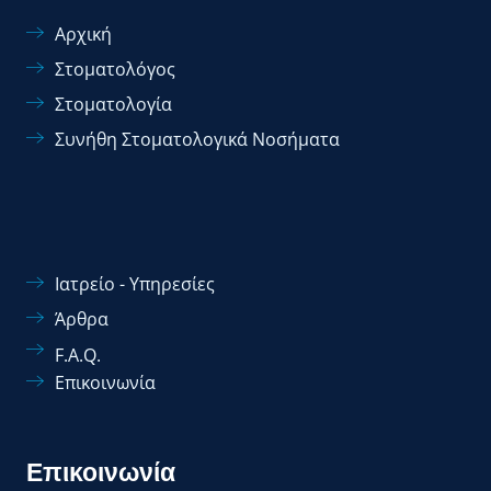
Αρχική
Στοματολόγος
Στοματολογία
Συνήθη Στοματολογικά Νοσήματα
Ιατρείο - Υπηρεσίες
Άρθρα
F.A.Q.
Επικοινωνία
Επικοινωνία