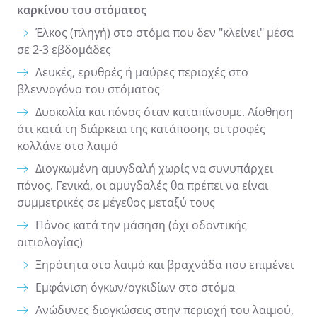
καρκίνου του στόματος
Έλκος (πληγή) στο στόμα που δεν "κλείνει" μέσα
σε 2-3 εβδομάδες
Λευκές, ερυθρές ή μαύρες περιοχές στο
βλεννογόνο του στόματος
Δυσκολία και πόνος όταν καταπίνουμε. Αίσθηση
ότι κατά τη διάρκεια της κατάποσης οι τροφές
κολλάνε στο λαιμό
Διογκωμένη αμυγδαλή χωρίς να συνυπάρχει
πόνος. Γενικά, οι αμυγδαλές θα πρέπει να είναι
συμμετρικές σε μέγεθος μεταξύ τους
Πόνος κατά την μάσηση (όχι οδοντικής
αιτιολογίας)
Ξηρότητα στο λαιμό και βραχνάδα που επιμένει
Εμφάνιση όγκων/ογκιδίων στο στόμα
Ανώδυνες διογκώσεις στην περιοχή του λαιμού,