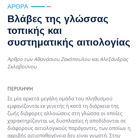
ΆΡΘΡΑ
Βλάβες της γλώσσας
τοπικής και
συστηματικής αιτιολογίας
Άρθρο των Αθανάσιου Ζακόπουλου και Αλεξάνδρας
Σκλαβούνου
ΠΕΡΙΛΗΨΗ
Σε μία αρκετά μεγάλη ομάδα του πληθυσμού
εμφανίζονται εκ γενετής ή κατά τη διάρκεια της
ζωής διάφορες αλλοιώσεις στη γλώσσα οι οποίες
χαρακτηρίζονται ως δυσπλασίες ή αποδίδονται σε
διάφορους αιτιολογικούς παράγοντες, των οποίων η
ακριβής αιτιοπαθογένεια δεν είναι γνωστή. Στην