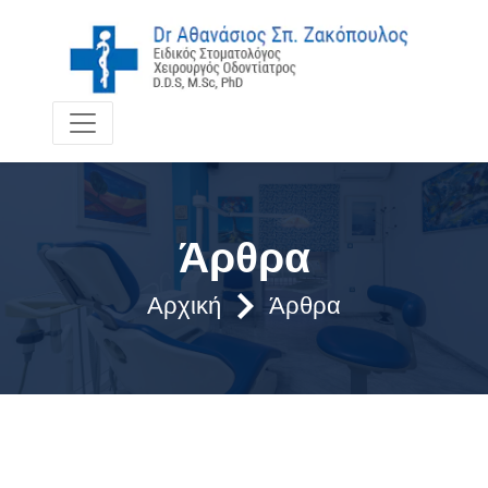
Άρθρα
Αρχική
Άρθρα