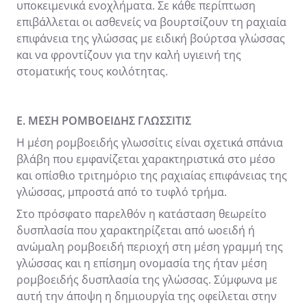
υποκειμενικά ενοχλήματα. Σε κάθε περίπτωση
επιβάλλεται οι ασθενείς να βουρτσίζουν τη ραχιαία
επιφάνεια της γλώσσας με ειδική βούρτσα γλώσσας
και να φροντίζουν για την καλή υγιεινή της
στοματικής τους κοιλότητας.
Ε. ΜΕΣΗ ΡΟΜΒΟΕΙΔΗΣ ΓΛΩΣΣΙΤΙΣ
Η μέση ρομβοειδής γλωσσίτις είναι σχετικά σπάνια
βλάβη που εμφανίζεται χαρακτηριστικά στο μέσο
και οπίσθιο τριτημόριο της ραχιαίας επιφάνειας της
γλώσσας, μπροστά από το τυφλό τρήμα.
Στο πρόσφατο παρελθόν η κατάσταση θεωρείτο
δυσπλασία που χαρακτηρίζεται από ωοειδή ή
ανώμαλη ρομβοειδή περιοχή στη μέση γραμμή της
γλώσσας και η επίσημη ονομασία της ήταν μέση
ρομβοειδής δυσπλασία της γλώσσας. Σύμφωνα με
αυτή την άποψη η δημιουργία της οφείλεται στην